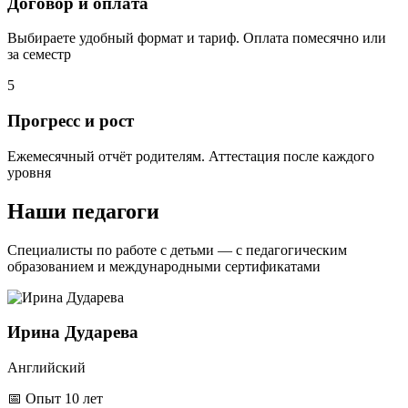
Договор и оплата
Выбираете удобный формат и тариф. Оплата помесячно или
за семестр
5
Прогресс и рост
Ежемесячный отчёт родителям. Аттестация после каждого
уровня
Наши
педагоги
Специалисты по работе с детьми — с педагогическим
образованием и международными сертификатами
Ирина Дударева
Английский
📅
Опыт 10 лет
