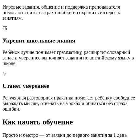
Игровые задания, общение и поддержка преподавателя
помогают снизить страх ошибки и сохранить интерес к
занятиям.
🎒
Укрепит школьные знания
Ребёнок лучше понимает грамматику, расширяет словарный
запас и увереннее выполняет задания по английскому языку в
школе.
✨
Станет увереннее
Регулярная разговорная практика помогает ребёнку свободнее
выражать мысли, отвечать на уроках и общаться без страха
ошибки.
Как начать
обучение
Просто и быстро — от заявки до первого занятия за 1 день