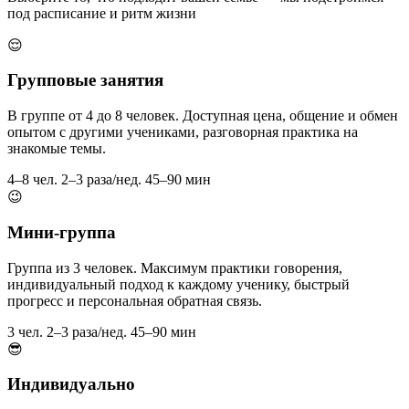
под расписание и ритм жизни
😌
Групповые занятия
В группе от 4 до 8 человек. Доступная цена, общение и обмен
опытом с другими учениками, разговорная практика на
знакомые темы.
4–8 чел.
2–3 раза/нед.
45–90 мин
😉
Мини-группа
Группа из 3 человек. Максимум практики говорения,
индивидуальный подход к каждому ученику, быстрый
прогресс и персональная обратная связь.
3 чел.
2–3 раза/нед.
45–90 мин
😎
Индивидуально