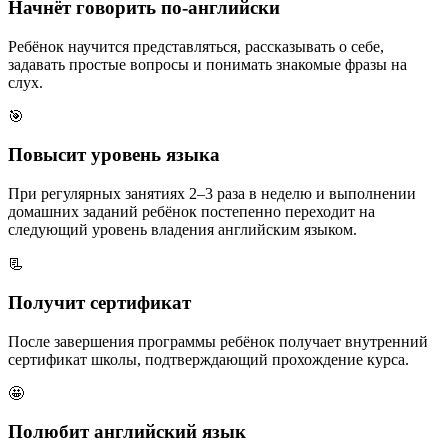
Начнёт говорить по-английски
Ребёнок научится представляться, рассказывать о себе,
задавать простые вопросы и понимать знакомые фразы на
слух.
🎯
Повысит уровень языка
При регулярных занятиях 2–3 раза в неделю и выполнении
домашних заданий ребёнок постепенно переходит на
следующий уровень владения английским языком.
📃
Получит сертификат
После завершения программы ребёнок получает внутренний
сертификат школы, подтверждающий прохождение курса.
🤩
Полюбит английский язык