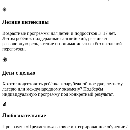
☀️
Летние интенсивы
Возрастные программы для детей и подростков 3–17 лет.
Летом ребёнок поддерживает английский, развивает
разговорную речь, чтение и понимание языка без школьной
перегрузки.
🌍
Дети с целью
Хотите подготовить ребёнка к зарубежной поездке, летнему
лагерю или международному экзамену? Подберём
индивидуальную программу под конкретный результат.
🔬
Любознательные
Программа «Предметно-языковое интегрированное обучение /