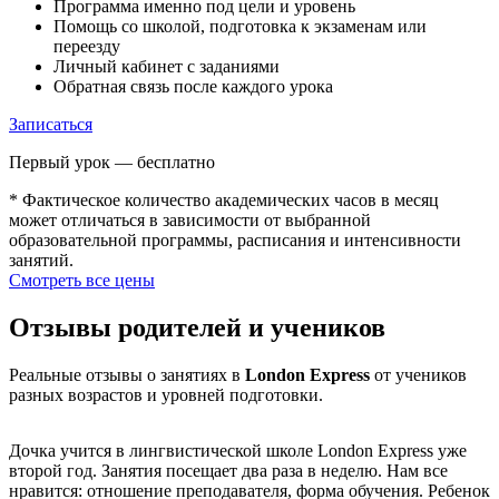
Программа именно под цели и уровень
Помощь со школой, подготовка к экзаменам или
переезду
Личный кабинет с заданиями
Обратная связь после каждого урока
Записаться
Первый урок — бесплатно
* Фактическое количество академических часов в месяц
может отличаться в зависимости от выбранной
образовательной программы, расписания и интенсивности
занятий.
Смотреть все цены
Отзывы родителей и учеников
Реальные отзывы о занятиях в
London Express
от учеников
разных возрастов и уровней подготовки.
Дочка учится в лингвистической школе London Express уже
второй год. Занятия посещает два раза в неделю. Нам все
нравится: отношение преподавателя, форма обучения. Ребенок