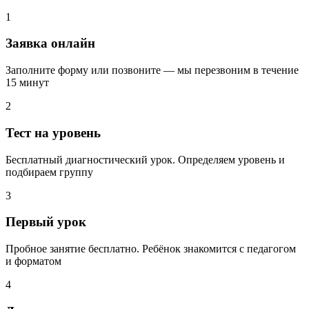
1
Заявка онлайн
Заполните форму или позвоните — мы перезвоним в течение
15 минут
2
Тест на уровень
Бесплатный диагностический урок. Определяем уровень и
подбираем группу
3
Первый урок
Пробное занятие бесплатно. Ребёнок знакомится с педагогом
и форматом
4