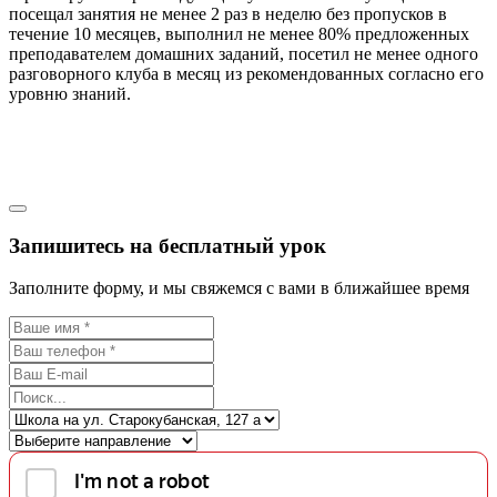
посещал занятия не менее 2 раз в неделю без пропусков в
течение 10 месяцев, выполнил не менее 80% предложенных
преподавателем домашних заданий, посетил не менее одного
разговорного клуба в месяц из рекомендованных согласно его
уровню знаний.
Запишитесь на бесплатный урок
Заполните форму, и мы свяжемся с вами в ближайшее время