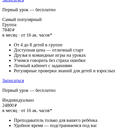
Первый урок — бесплатно
Самый популярный
Группа
7840
₽
в месяц · от 16 ак. часов*
От 4 до 8 детей в группе
Доступная цена — отличный старт
Друзья и командные игры на уроках
Учимся говорить без страха ошибки
Личный кабинет с заданиями
Регулярные проверки знаний для детей и взрослых
Записаться
Первый урок — бесплатно
Индивидуально
24800
₽
в месяц · от 16 ак. часов*
Преподаватель только для вашего ребёнка
Удобное время — подстраиваемся под вас