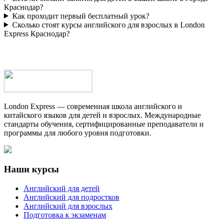
Краснодар?
Как проходит первый бесплатный урок?
Сколько стоят курсы английского для взрослых в London
Express Краснодар?
London Express — современная школа английского и
китайского языков для детей и взрослых. Международные
стандарты обучения, сертифицированные преподаватели и
программы для любого уровня подготовки.
Наши курсы
Английский для детей
Английский для подростков
Английский для взрослых
Подготовка к экзаменам