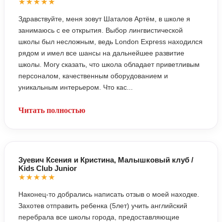
★★★★★
Здравствуйте, меня зовут Шаталов Артём, в школе я
занимаюсь с ее открытия. Выбор лингвистической
школы был несложным, ведь London Express находился
рядом и имел все шансы на дальнейшее развитие
школы. Могу сказать, что школа обладает приветливым
персоналом, качественным оборудованием и
уникальным интерьером. Что кас...
Читать полностью
Зуевич Ксения и Кристина, Малышковый клуб /
Kids Club Junior
★★★★★
Наконец-то добрались написать отзыв о моей находке.
Захотев отправить ребенка (5лет) учить английский
перебрала все школы города, предоставляющие