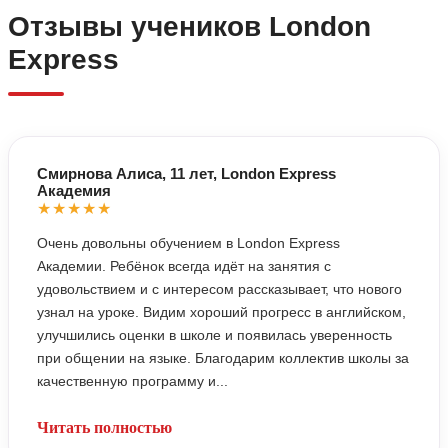
Отзывы учеников London
Express
Смирнова Алиса, 11 лет, London Express
Академия
★★★★★
Очень довольны обучением в London Express
Академии. Ребёнок всегда идёт на занятия с
удовольствием и с интересом рассказывает, что нового
узнал на уроке. Видим хороший прогресс в английском,
улучшились оценки в школе и появилась уверенность
при общении на языке. Благодарим коллектив школы за
качественную программу и...
Читать полностью