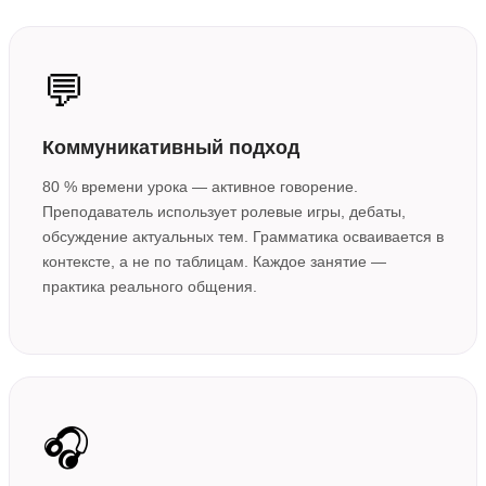
💬
Коммуникативный подход
80 % времени урока — активное говорение.
Преподаватель использует ролевые игры, дебаты,
обсуждение актуальных тем. Грамматика осваивается в
контексте, а не по таблицам. Каждое занятие —
практика реального общения.
🎧