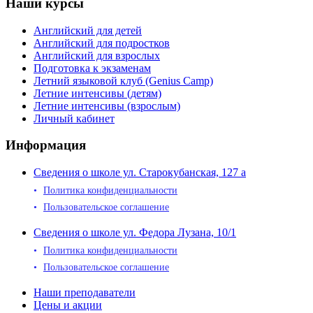
Наши курсы
Английский для детей
Английский для подростков
Английский для взрослых
Подготовка к экзаменам
Летний языковой клуб (Genius Camp)
Летние интенсивы (детям)
Летние интенсивы (взрослым)
Личный кабинет
Информация
Сведения о школе ул. Старокубанская, 127 а
Политика конфиденциальности
Пользовательское соглашение
Сведения о школе ул. Федора Лузана, 10/1
Политика конфиденциальности
Пользовательское соглашение
Наши преподаватели
Цены и акции