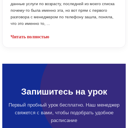
данные услуги по возрасту, последней из моего списка
почему-то была именно эта, но вот прям с первого
разговора с менеджером по телефону зашла, поняла,
что это именно то, ...
Читать полностью
Запишитесь на урок
Первый пробный урок бесплатно. Наш менеджер
свяжется с вами, чтобы подобрать удобное
расписание