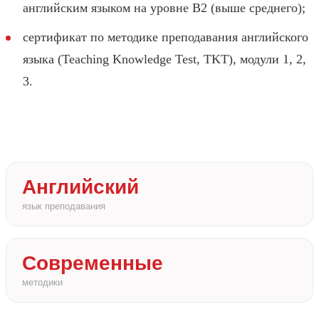
английским языком на уровне B2 (выше среднего);
сертификат по методике преподавания английского
языка (Teaching Knowledge Test, TKT), модули 1, 2,
3.
Английский
язык преподавания
Современные
методики