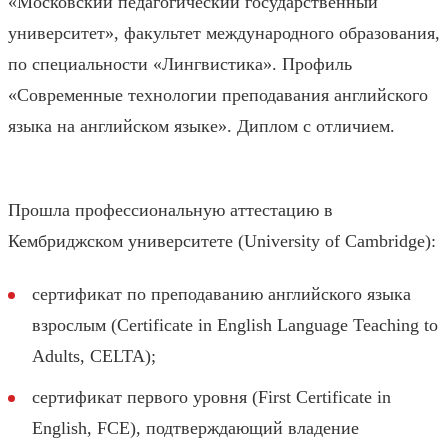
«Московский педагогический государственный
университет», факультет международного образования,
по специальности «Лингвистика». Профиль
«Современные технологии преподавания английского
языка на английском языке». Диплом с отличием.
Прошла профессиональную аттестацию в
Кембриджском университете (University of Cambridge):
сертификат по преподаванию английского языка
взрослым (Certificate in English Language Teaching to
Adults, CELTA);
сертификат первого уровня (First Certificate in
English, FCE), подтверждающий владение