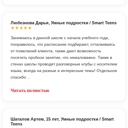
Любезнова Дарья, Умные подростки / Smart Teens
★★★★★
Занимаюсь в данной школе с начала учебного года,
понравилось, что расписание подбирают, отталкиваясь
от пожеланий клиента, также дают возможность
посетить пробное занятие, что немаловажно. Также в
стенах школы проводят разговорные клубы с носителем
языка, всегда на разные и интересные темы! Отдельное
спасибо ...
Читать полностью
Шаталов Артем, 15 лет, Умные подростки / Smart
Teens