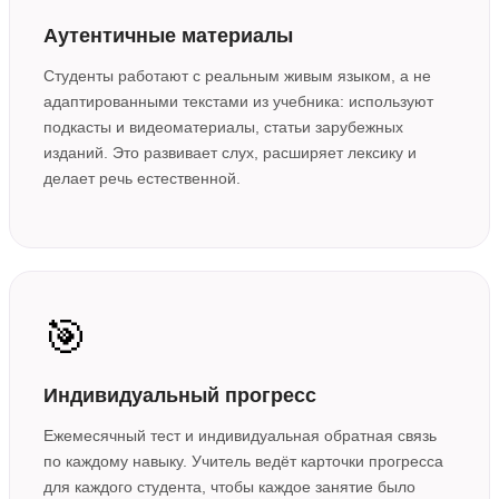
Аутентичные материалы
Студенты работают с реальным живым языком, а не
адаптированными текстами из учебника: используют
подкасты и видеоматериалы, статьи зарубежных
изданий. Это развивает слух, расширяет лексику и
делает речь естественной.
🎯
Индивидуальный прогресс
Ежемесячный тест и индивидуальная обратная связь
по каждому навыку. Учитель ведёт карточки прогресса
для каждого студента, чтобы каждое занятие было