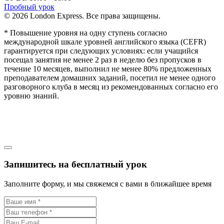
Пробный урок
© 2026 London Express. Все права защищены.
* Повышение уровня на одну ступень согласно
международной шкале уровней английского языка (CEFR)
гарантируется при следующих условиях: если учащийся
посещал занятия не менее 2 раз в неделю без пропусков в
течение 10 месяцев, выполнил не менее 80% предложенных
преподавателем домашних заданий, посетил не менее одного
разговорного клуба в месяц из рекомендованных согласно его
уровню знаний.
Запишитесь на бесплатный урок
Заполните форму, и мы свяжемся с вами в ближайшее время