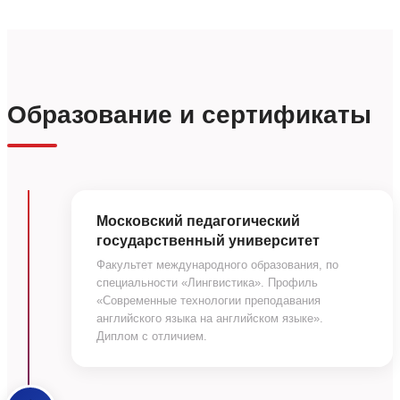
Образование и сертификаты
Московский педагогический
государственный университет
Факультет международного образования, по
специальности «Лингвистика». Профиль
«Современные технологии преподавания
английского языка на английском языке».
Диплом с отличием.