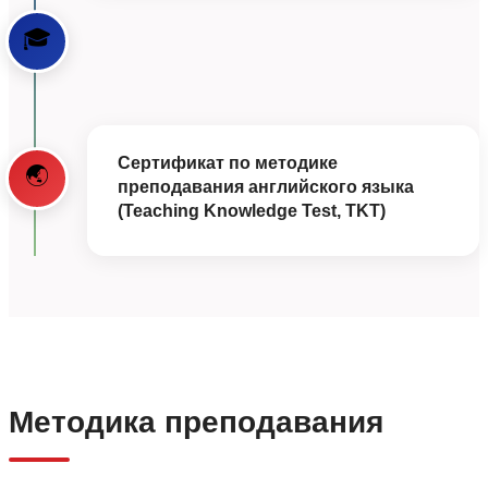
🎓
Сертификат по методике
🌏
преподавания английского языка
(Teaching Knowledge Test, TKT)
Методика преподавания