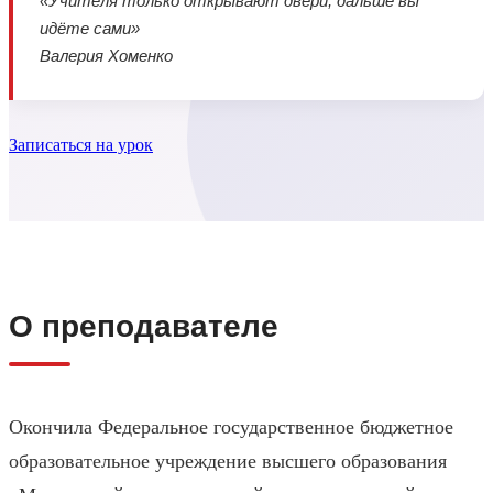
«Учителя только открывают двери, дальше вы
идёте сами»
Валерия Хоменко
Записаться на урок
О преподавателе
Окончила Федеральное государственное бюджетное
образовательное учреждение высшего образования