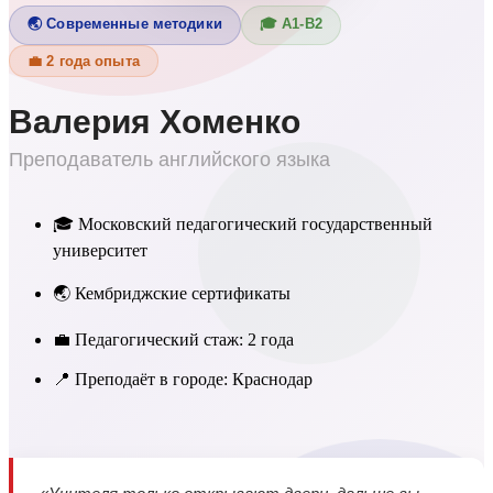
🌏 Современные методики
🎓 А1-В2
💼 2 года опыта
Валерия Хоменко
Преподаватель английского языка
🎓 Московский педагогический государственный
университет
🌏 Кембриджские сертификаты
💼 Педагогический стаж: 2 года
📍 Преподаёт в городе: Краснодар