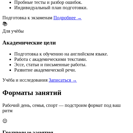
Пробные тесты и разбор ошибок.
Индивидуальный план подготовки.
Подготовка к экзаменам
Подробнее
→
📚
Для учёбы
Академические цели
Подготовка к обучению на английском языке.
Работа с академическими текстами.
Эссе, статьи и письменные работы.
Развитие академической речи.
Учёба и исследования
Записаться
→
Форматы
занятий
Рабочий день, семья, спорт — подстроим формат под ваш
ритм
😌
Групповые занятия