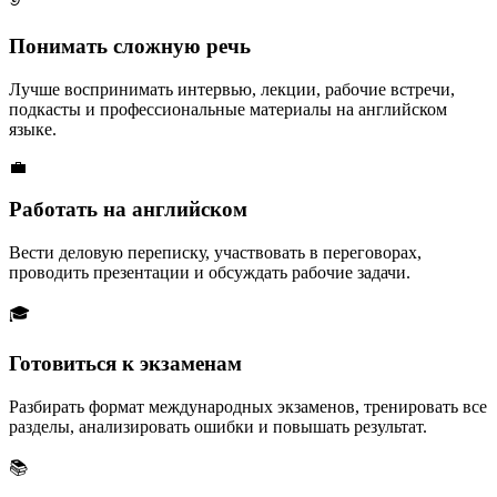
Понимать сложную речь
Лучше воспринимать интервью, лекции, рабочие встречи,
подкасты и профессиональные материалы на английском
языке.
💼
Работать на английском
Вести деловую переписку, участвовать в переговорах,
проводить презентации и обсуждать рабочие задачи.
🎓
Готовиться к экзаменам
Разбирать формат международных экзаменов, тренировать все
разделы, анализировать ошибки и повышать результат.
📚