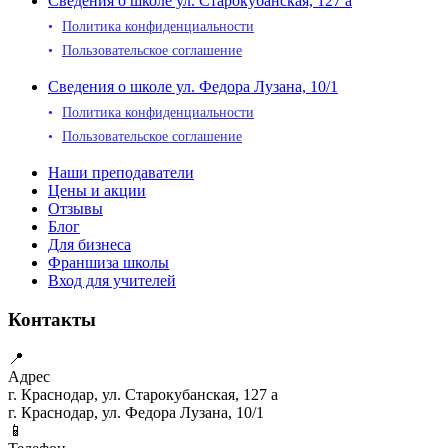
Сведения о школе ул. Старокубанская, 127 а
Политика конфиденциальности
Пользовательское соглашение
Сведения о школе ул. Федора Лузана, 10/1
Политика конфиденциальности
Пользовательское соглашение
Наши преподаватели
Цены и акции
Отзывы
Блог
Для бизнеса
Франшиза школы
Вход для учителей
Контакты
📍
Адрес
г. Краснодар, ул. Старокубанская, 127 а
г. Краснодар, ул. Федора Лузана, 10/1
📱