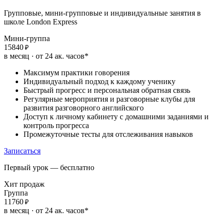
Групповые, мини-групповые и индивидуальные занятия в
школе London Express
Мини-группа
15840
₽
в месяц · от 24 ак. часов*
Максимум практики говорения
Индивидуальный подход к каждому ученику
Быстрый прогресс и персональная обратная связь
Регулярные мероприятия и разговорные клубы для
развития разговорного английского
Доступ к личному кабинету с домашними заданиями и
контроль прогресса
Промежуточные тесты для отслеживания навыков
Записаться
Первый урок — бесплатно
Хит продаж
Группа
11760
₽
в месяц · от 24 ак. часов*