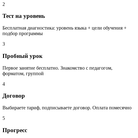
2
Тест на уровень
Бесплатная диагностика: уровень языка + цели обучения +
подбор программы
3
Пробный урок
Первое занятие бесплатно. Знакомство с педагогом,
форматом, группой
4
Договор
Выбираете тариф, подписываете договор. Оплата помесячно
5
Прогресс