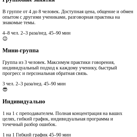
В группе от 4 до 8 человек. Доступная цена, общение и обмен
опытом с другими учениками, разговорная практика на
знакомые темы.
4–8 чел.
2–3 раза/нед.
45–90 мин
😉
Мини-группа
Группа из 3 человек. Максимум практики говорения,
индивидуальный подход к каждому ученику, быстрый
прогресс и персональная обратная связь.
3 чел.
2–3 раза/нед.
45–90 мин
😎
Индивидуально
1 на 1 с преподавателем. Полная концентрация на ваших
целях, гибкий график, индивидуальная программа и
точечный разбор ошибок.
1 на 1
Гибкий график
45–90 мин