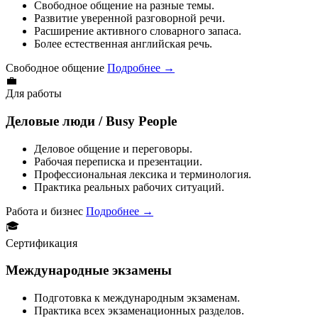
Свободное общение на разные темы.
Развитие уверенной разговорной речи.
Расширение активного словарного запаса.
Более естественная английская речь.
Свободное общение
Подробнее
→
💼
Для работы
Деловые люди / Busy People
Деловое общение и переговоры.
Рабочая переписка и презентации.
Профессиональная лексика и терминология.
Практика реальных рабочих ситуаций.
Работа и бизнес
Подробнее
→
🎓
Сертификация
Международные экзамены
Подготовка к международным экзаменам.
Практика всех экзаменационных разделов.