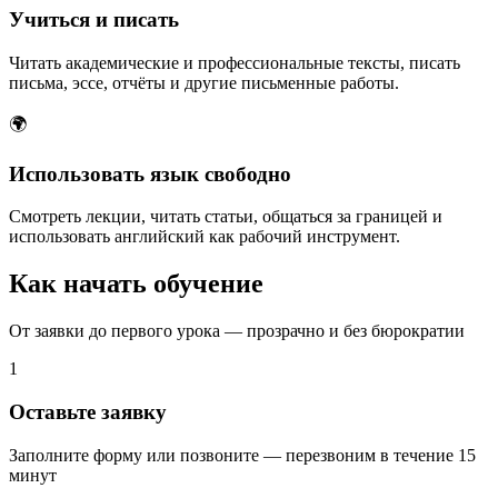
Учиться и писать
Читать академические и профессиональные тексты, писать
письма, эссе, отчёты и другие письменные работы.
🌍
Использовать язык свободно
Смотреть лекции, читать статьи, общаться за границей и
использовать английский как рабочий инструмент.
Как начать
обучение
От заявки до первого урока — прозрачно и без бюрократии
1
Оставьте заявку
Заполните форму или позвоните — перезвоним в течение 15
минут