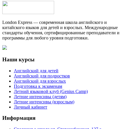
London Express — современная школа английского и
китайского языков для детей и взрослых. Международные
стандарты обучения, сертифицированные преподаватели и
программы для любого уровня подготовки.
Наши курсы
Английский для детей
Английский для подростков
Английский для взрослых
Подготовка к экзаменам
Летний языковой клуб (Genius Camp)
Летние интенсивы (детям)
Летние интенсивы (взрослым)
Личный кабинет
Информация