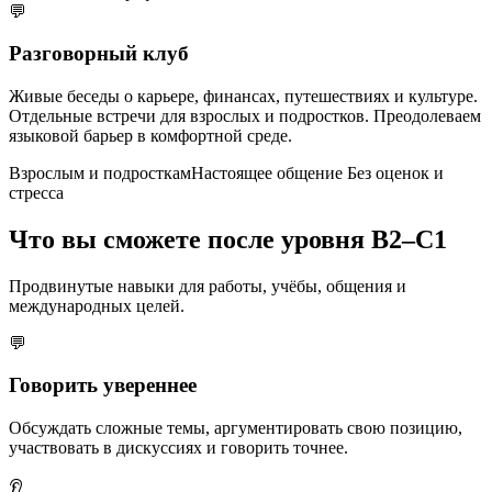
💬
Разговорный клуб
Живые беседы о карьере, финансах, путешествиях и культуре.
Отдельные встречи для взрослых и подростков. Преодолеваем
языковой барьер в комфортной среде.
Взрослым и подросткам
Настоящее общение
Без оценок и
стресса
Что вы сможете после уровня B2–C1
Продвинутые навыки для работы, учёбы, общения и
международных целей.
💬
Говорить увереннее
Обсуждать сложные темы, аргументировать свою позицию,
участвовать в дискуссиях и говорить точнее.
👂