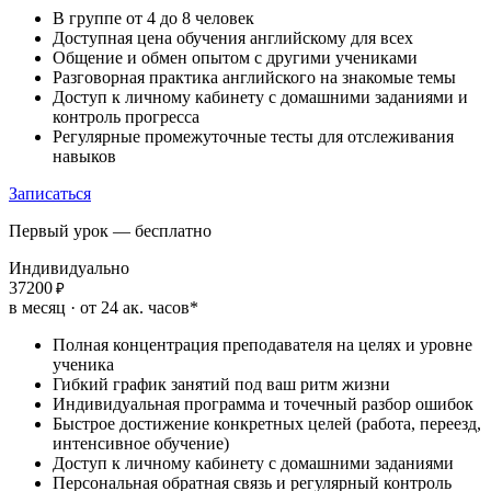
В группе от 4 до 8 человек
Доступная цена обучения английскому для всех
Общение и обмен опытом с другими учениками
Разговорная практика английского на знакомые темы
Доступ к личному кабинету с домашними заданиями и
контроль прогресса
Регулярные промежуточные тесты для отслеживания
навыков
Записаться
Первый урок — бесплатно
Индивидуально
37200
₽
в месяц · от 24 ак. часов*
Полная концентрация преподавателя на целях и уровне
ученика
Гибкий график занятий под ваш ритм жизни
Индивидуальная программа и точечный разбор ошибок
Быстрое достижение конкретных целей (работа, переезд,
интенсивное обучение)
Доступ к личному кабинету с домашними заданиями
Персональная обратная связь и регулярный контроль