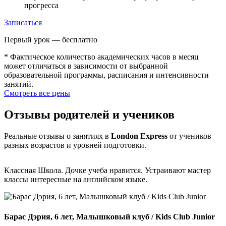
прогресса
Записаться
Первый урок — бесплатно
* Фактическое количество академических часов в месяц
может отличаться в зависимости от выбранной
образовательной программы, расписания и интенсивности
занятий.
Смотреть все цены
Отзывы родителей и учеников
Реальные отзывы о занятиях в
London Express
от учеников
разных возрастов и уровней подготовки.
Классная Школа. Дочке учеба нравится. Устраивают мастер
классы интересные на английском языке.
А
Барас Дэрия, 6 лет, Малышковый клуб / Kids Club Junior
Л