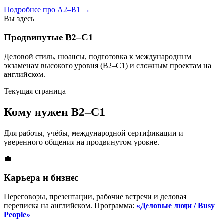
Подробнее про A2–B1 →
Вы здесь
Продвинутые B2–C1
Деловой стиль, нюансы, подготовка к международным
экзаменам высокого уровня (В2–С1) и сложным проектам на
английском.
Текущая страница
Кому нужен
B2–C1
Для работы, учёбы, международной сертификации и
уверенного общения на продвинутом уровне.
💼
Карьера и бизнес
Переговоры, презентации, рабочие встречи и деловая
переписка на английском. Программа:
«Деловые люди / Busy
People»