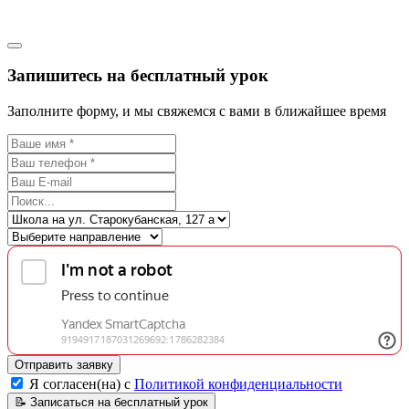
Запишитесь на бесплатный урок
Заполните форму, и мы свяжемся с вами в ближайшее время
Отправить заявку
Я согласен(на) с
Политикой конфиденциальности
📝
Записаться на бесплатный урок