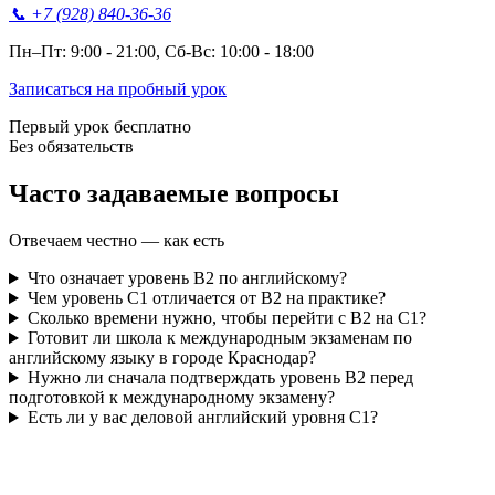
📞
+7 (928) 840-36-36
Пн–Пт: 9:00 - 21:00, Сб-Вс: 10:00 - 18:00
Записаться на пробный урок
Первый урок бесплатно
Без обязательств
Часто задаваемые
вопросы
Отвечаем честно — как есть
Что означает уровень B2 по английскому?
Чем уровень C1 отличается от B2 на практике?
Сколько времени нужно, чтобы перейти с B2 на C1?
Готовит ли школа к международным экзаменам по
английскому языку в городе Краснодар?
Нужно ли сначала подтверждать уровень B2 перед
подготовкой к международному экзамену?
Есть ли у вас деловой английский уровня C1?