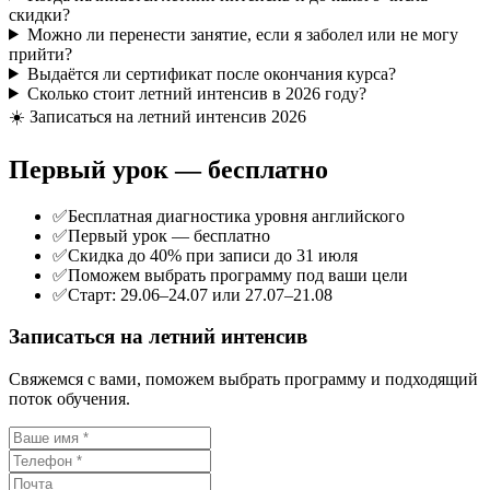
скидки?
Можно ли перенести занятие, если я заболел или не могу
прийти?
Выдаётся ли сертификат после окончания курса?
Сколько стоит летний интенсив в 2026 году?
☀️ Записаться на летний интенсив 2026
Первый урок —
бесплатно
✅
Бесплатная диагностика уровня английского
✅
Первый урок — бесплатно
✅
Скидка до 40% при записи до 31 июля
✅
Поможем выбрать программу под ваши цели
✅
Старт: 29.06–24.07 или 27.07–21.08
Записаться на летний интенсив
Свяжемся с вами, поможем выбрать программу и подходящий
поток обучения.