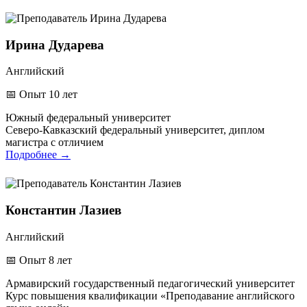
Ирина Дударева
Английский
📅
Опыт 10 лет
Южный федеральный университет
Северо-Кавказский федеральный университет, диплом
магистра с отличием
Подробнее
→
Константин Лазиев
Английский
📅
Опыт 8 лет
Армавирский государственный педагогический университет
Курс повышения квалификации «Преподавание английского