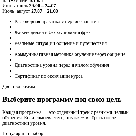
Ближайшие потоки
Июнь–июль
29.06 – 24.07
Июль–август
27.07 – 21.08
Разговорная практика
с первого занятия
Живые диалоги
без заучивания фраз
Реальные ситуации
общение и путешествия
Коммуникативная методика
обучение через общение
Диагностика уровня
перед началом обучения
Сертификат
по окончании курса
Две программы
Выберите программу
под свою цель
Каждая программа — это отдельный трек с разными целями
обучения. Если сомневаетесь, поможем выбрать после
диагностики уровня.
Популярный выбор