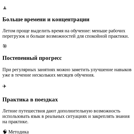
🧘
Больше времени и концентрации
Летом проще выделить время на обучение: меньше рабочих
перегрузок и больше возможностей для спокойной практики.
🎯
Постепенный прогресс
При регулярных занятиях можно заметить улучшение навыков
уже в течение нескольких месяцев обучения.
✈️
Практика в поездках
Летние путешествия дают дополнительную возможность
использовать язык в реальных ситуациях и закреплять знания
на практике.
🧠 Методика