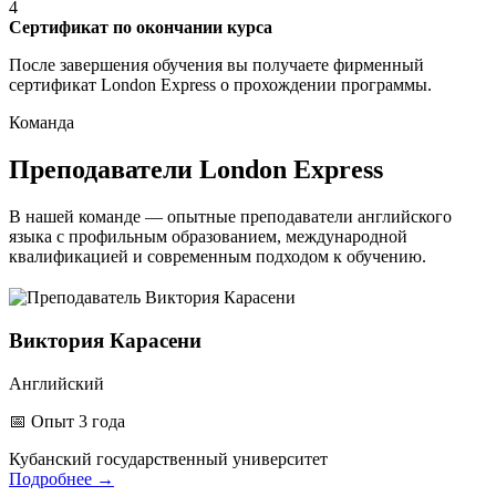
4
Сертификат по окончании курса
После завершения обучения вы получаете фирменный
сертификат London Express о прохождении программы.
Команда
Преподаватели
London Express
В нашей команде — опытные преподаватели английского
языка с профильным образованием, международной
квалификацией и современным подходом к обучению.
Виктория Карасени
Английский
📅
Опыт 3 года
Кубанский государственный университет
Подробнее
→