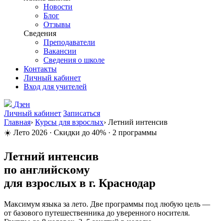
Новости
Блог
Отзывы
Сведения
Преподаватели
Вакансии
Сведения о школе
Контакты
Личный кабинет
Вход для учителей
Дзен
Личный кабинет
Записаться
Главная
›
Курсы для взрослых
›
Летний интенсив
☀️ Лето 2026 · Скидки до 40% · 2 программы
Летний интенсив
по английскому
для взрослых
в г. Краснодар
Максимум языка за лето. Две программы под любую цель —
от базового путешественника до уверенного носителя.