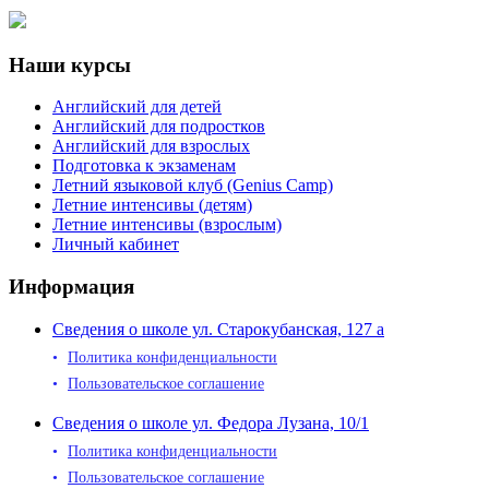
Наши курсы
Английский для детей
Английский для подростков
Английский для взрослых
Подготовка к экзаменам
Летний языковой клуб (Genius Camp)
Летние интенсивы (детям)
Летние интенсивы (взрослым)
Личный кабинет
Информация
Сведения о школе ул. Старокубанская, 127 а
Политика конфиденциальности
Пользовательское соглашение
Сведения о школе ул. Федора Лузана, 10/1
Политика конфиденциальности
Пользовательское соглашение