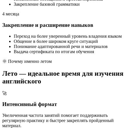
Закрепление базовой грамматики
4 месяца
Закрепление и расширение навыков
Переход на более уверенный уровень владения языком
Общение в более широком круге ситуаций
Понимание адаптированной речи и материалов
Выдача сертификата по итогам обучения
🌞 Почему именно летом
Лето —
идеальное время для изучения
английского
🚀
Интенсивный формат
Увеличенная частота занятий помогает поддерживать
регулярную практику и быстрее закреплять пройденный
материал.