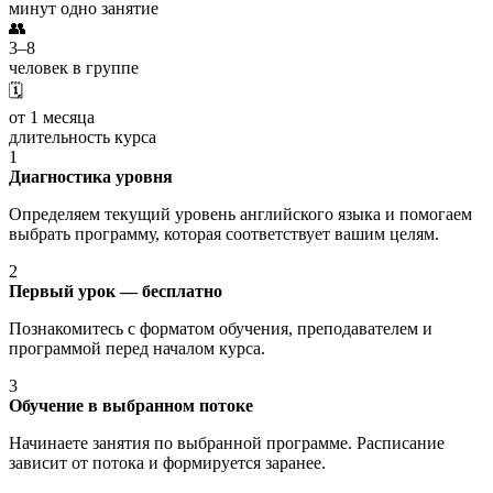
минут одно занятие
👥
3–8
человек в группе
🗓️
от 1 месяца
длительность курса
1
Диагностика уровня
Определяем текущий уровень английского языка и помогаем
выбрать программу, которая соответствует вашим целям.
2
Первый урок — бесплатно
Познакомитесь с форматом обучения, преподавателем и
программой перед началом курса.
3
Обучение в выбранном потоке
Начинаете занятия по выбранной программе. Расписание
зависит от потока и формируется заранее.