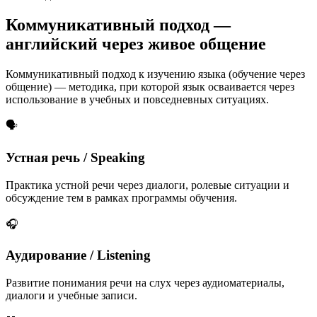
Коммуникативный подход —
английский через живое общение
Коммуникативный подход к изучению языка (обучение через
общение) — методика, при которой язык осваивается через
использование в учебных и повседневных ситуациях.
🗣️
Устная речь / Speaking
Практика устной речи через диалоги, ролевые ситуации и
обсуждение тем в рамках программы обучения.
🎧
Аудирование / Listening
Развитие понимания речи на слух через аудиоматериалы,
диалоги и учебные записи.