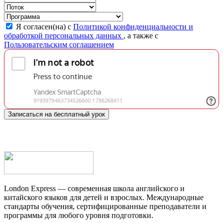
Я согласен(на) с
Политикой конфиденциальности и
обработкой персональных данных
, а также с
Пользовательским соглашением
Записаться на бесплатный урок
London Express — современная школа английского и
китайского языков для детей и взрослых. Международные
стандарты обучения, сертифицированные преподаватели и
программы для любого уровня подготовки.