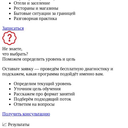
Отели и заселение
Рестораны и магазины
Бытовые ситуации за границей
Разговорная практика
Записаться
Не знаете,
что выбрать?
Поможем определить уровень и цель
Оставьте заявку — проведём бесплатную диагностику и
подскажем, какая программа подойдёт именно вам.
Определим текущий уровень
Уточним цель обучения
Расскажем про формат занятий
Подберём подходящий поток
Ответим на вопросы
Получить консультацию
📈 Результаты