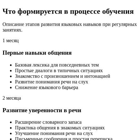
Что формируется
в процессе обучения
Описание этапов развития языковых навыков при регулярных
занятиях.
1 месяц
Первые навыки общения
Базовая лексика для повседневных тем
Простые диалоги в типичных ситуациях
Знакомство с произношением и интонацией
Развитие понимания речи на слух
Снижение языкового барьера
2 месяца
Развитие уверенности в речи
Расширение словарного запаса
Практика общения в знакомых ситуациях
Улучшение понимания речи на слух
Письменные сообщения и простая переписка