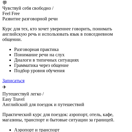
💬
Чувствуй себя свободно /
Feel Free
Развитие разговорной речи
Курс для тех, кто хочет увереннее говорить, понимать
английскую речь и использовать язык в повседневном
общении.
Разговорная практика
Понимание речи на слух
Диалоги в типичных ситуациях
Грамматика через общение
Подбор уровня обучения
Записаться
✈️
Путешествуй легко /
Easy Travel
Английский для поездок и путешествий
Практический курс для поездок: аэропорт, отель, кафе,
магазины, транспорт и бытовые ситуации за границей.
Аэропорт и транспорт