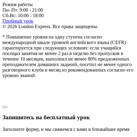
Режим работы
Пн–Пт: 9:00 - 21:00
Сб-Вс: 10:00 - 18:00
Пробный урок
© 2026 London Express. Все права защищены.
* Повышение уровня на одну ступень согласно
международной шкале уровней английского языка (CEFR)
гарантируется при следующих условиях: если учащийся
посещал занятия не менее 2 раз в неделю без пропусков в
течение 10 месяцев, выполнил не менее 80% предложенных
преподавателем домашних заданий, посетил не менее одного
разговорного клуба в месяц из рекомендованных согласно его
уровню знаний.
Запишитесь на бесплатный урок
Заполните форму, и мы свяжемся с вами в ближайшее время