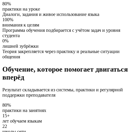
80%
практики на уроке
Диалоги, задания и живое использование языка
100%
внимания к целям
Программа обучения подбирается с учётом задач и уровня
студента
0%
лишней зубрёжки
Теория закрепляется через практику и реальные ситуации
общения
Обучение, которое помогает двигаться
вперёд
Результат складывается из системы, практики и регулярной
поддержки преподавателя
80%
практики на занятиях
15+
лет обучаем языкам
22
школы сети