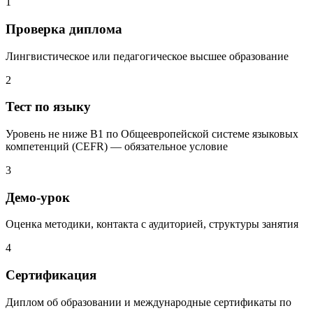
1
Проверка диплома
Лингвистическое или педагогическое высшее образование
2
Тест по языку
Уровень не ниже В1 по Общеевропейской системе языковых
компетенций (CEFR) — обязательное условие
3
Демо-урок
Оценка методики, контакта с аудиторией, структуры занятия
4
Сертификация
Диплом об образовании и международные сертификаты по