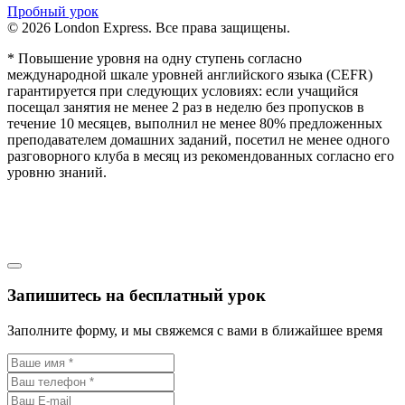
Пробный урок
© 2026 London Express. Все права защищены.
* Повышение уровня на одну ступень согласно
международной шкале уровней английского языка (CEFR)
гарантируется при следующих условиях: если учащийся
посещал занятия не менее 2 раз в неделю без пропусков в
течение 10 месяцев, выполнил не менее 80% предложенных
преподавателем домашних заданий, посетил не менее одного
разговорного клуба в месяц из рекомендованных согласно его
уровню знаний.
Запишитесь на бесплатный урок
Заполните форму, и мы свяжемся с вами в ближайшее время