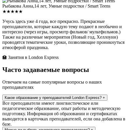
Рыбакова Анна,14 лет, Умные подростки / Smart Teens
★★★★★
Учусь здесь уже 4 года, все прекрасно. Прекрасные
преподаватели, которые каждую тему подают в необычно и
интересно (через игры, просмотр фильмов/ мультфильмов.)
Также на различные мероприятия (Новый год, Хеллоуин)
проводятся тематические уроки, позволяющие проникнуться
атмосферой праздника.
🏫 Занятия в London Express
Часто задаваемые вопросы
Отвечаем на самые популярные вопросы о наших
преподавателях
Какое образование у преподавателей London Express?
+
Все преподаватели имеют лингвистическое или
педагогическое образование, опыт работы и методическую
подготовку. Информация об образовании и сертификатах
выводится в карточках преподавателей, если она добавлена в
базе.
Можно ли выбрать конкретного преподавателя?
+