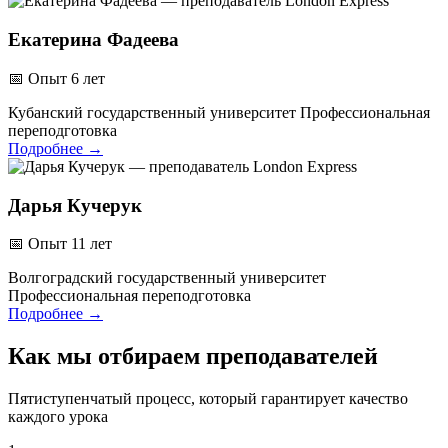
Екатерина Фадеева
📅
Опыт 6 лет
Кубанский государственный университет
Профессиональная
переподготовка
Подробнее
→
Дарья Кучерук
📅
Опыт 11 лет
Волгоградский государственный университет
Профессиональная переподготовка
Подробнее
→
Как мы отбираем преподавателей
Пятиступенчатый процесс, который гарантирует качество
каждого урока