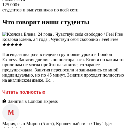
125 000+
студентов и выпускников по всей сети
Что говорят наши студенты
Козлова Елена, 24 года , Чувствуй себя свободно / Feel Free
★★★★★
Посещала два раза в неделю групповые уроки в London
Express. Занятия длились по полтора часа. Если я по каким то
причинам не могла прийти на занятие, то заранее
предупреждала. Занятия переносили и занимались со мной
индивидуально, но по 45 минут. Занятия проходят полностью
на английском языке. Ес...
Читать полностью
🏫 Занятия в London Express
М
Мария, сын Мирон (5 лет), Крошечный тигр / Tiny Tiger