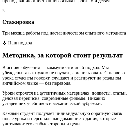
преподаванию иностранного языка взрослым и детям
5
Стажировка
Три месяца работы под наставничеством опытного методиста
🌟 Наш подход
Методика, за которой стоит результат
В основе обучения — коммуникативный подход. Мы
убеждены: язык нужно не изучать, а использовать. С первого
урока студенты говорят, слушают и реагируют на реальном
английском языке — без перевода.
Уроки строятся на аутентичных материалах: подкасты, статьи,
деловая переписка, современные фильмы. Никаких
устаревших учебников и механической зубрёжки.
Каждый студент получает индивидуальную обратную связь
после урока и персональные домашние задания, которые
учитывают его слабые стороны и цели.