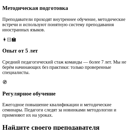
Методическая подготовка
Преподаватели проходят внутреннее обучение, методические
встречи и используют понятную систему преподавания
иностранных языков.
👩🏻‍🏫
Опыт от 5 лет
Средний педагогический стаж команды — более 7 лет. Мы не
берём начинающих без практики: только проверенные
специалисты.
🧭
Регулярное обучение
Ежегодное повышение квалификации и методические
семинары. Педагоги следят за новинками методологии и
применяют их на уроках.
Найдите своего преподавателя