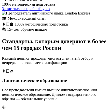
100%
методическая подготовка
Записаться на пробный урок
🎓
Международный опыт
👩🏻‍🏫
100% методическая подготовка
📚
15+ лет обучаем языкам
Стандарты, которым доверяют в более
чем 15 городах России
Каждый педагог проходит многоступенчатый отбор и
непрерывно повышает квалификацию
👩🏻‍🎓
Лингвистическое образование
Все преподаватели имеют высшее лингвистическое или
педагогическое образование. Диплом государственного
образца — обязательное условие.
🎯