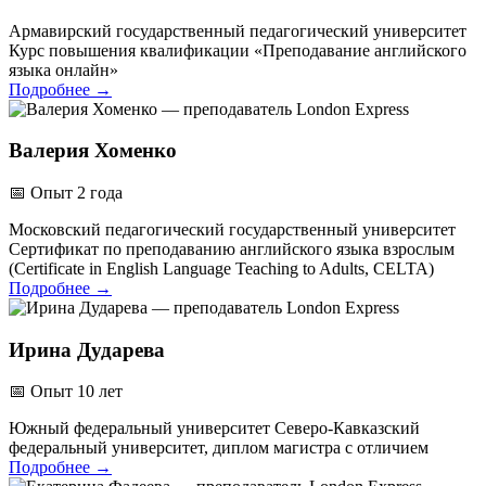
Армавирский государственный педагогический университет
Курс повышения квалификации «Преподавание английского
языка онлайн»
Подробнее
→
Валерия Хоменко
📅
Опыт 2 года
Московский педагогический государственный университет
Сертификат по преподаванию английского языка взрослым
(Certificate in English Language Teaching to Adults, CELTA)
Подробнее
→
Ирина Дударева
📅
Опыт 10 лет
Южный федеральный университет
Северо-Кавказский
федеральный университет, диплом магистра с отличием
Подробнее
→