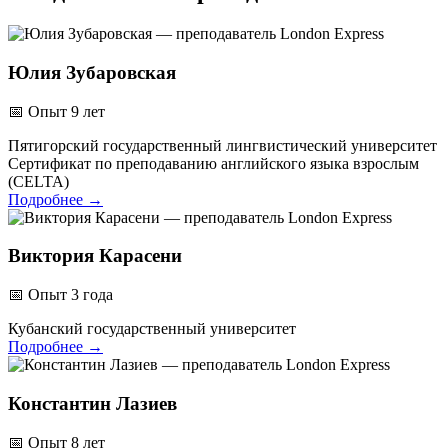
Юлия Зубаровская
📅
Опыт 9 лет
Пятигорский государственный лингвистический университет
Сертификат по преподаванию английского языка взрослым
(CELTA)
Подробнее
→
Виктория Карасени
📅
Опыт 3 года
Кубанский государственный университет
Подробнее
→
Константин Лазиев
📅
Опыт 8 лет