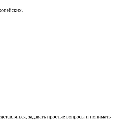
ропейских.
дставляться, задавать простые вопросы и понимать