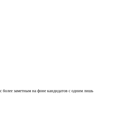
с более заметным на фоне кандидатов с одним лишь